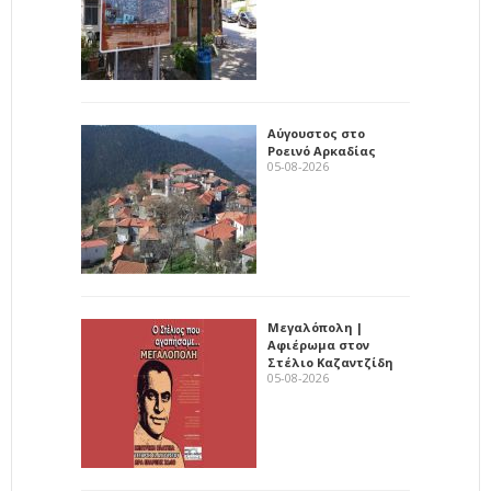
Αύγουστος στο
Ροεινό Αρκαδίας
05-08-2026
Μεγαλόπολη |
Αφιέρωμα στον
Στέλιο Καζαντζίδη
05-08-2026