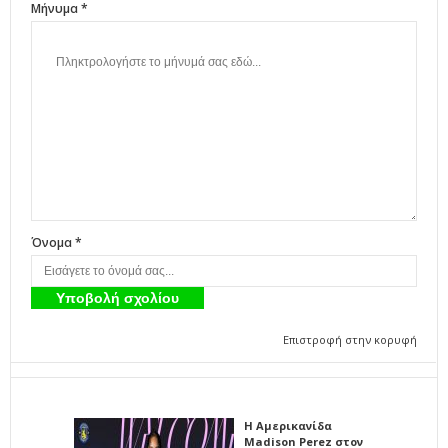
Μήνυμα *
Όνομα *
Επιστροφή στην κορυφή
Η Αμερικανίδα
Madison Perez στον