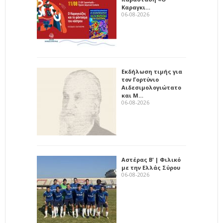
Καραγκι…
06-08-2026
Εκδήλωση τιμής για
τον Γορτύνιο
Αιδεσιμολογιώτατο
και Μ…
06-08-2026
Αστέρας Β' | Φιλικό
με την Ελλάς Σύρου
06-08-2026