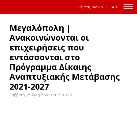
Πέμπτη, 06/08/2026
14:59
Μεγαλόπολη |
Ανακοινώνονται οι
επιχειρήσεις που
εντάσσονται στο
Πρόγραμμα Δίκαιης
Αναπτυξιακής Μετάβασης
2021-2027
Σάββατο, 29 Νοεμβρίου 2025 10:20