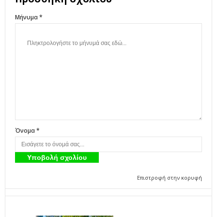
Μήνυμα *
Όνομα *
Επιστροφή στην κορυφή