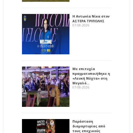
Η Αντωνία Νίκα στον
ΑΣΤΕΡΑ ΤΡΙΠΟΛΗΣ
07-08-2026
Με επιτυχία
πραγματοποιήθηκε η
«Λευκή Νύχτα» στη
Μεγαλό…
07-08-2026
Παράσταση
διαμαρτυρίας από
τους εποχικούς