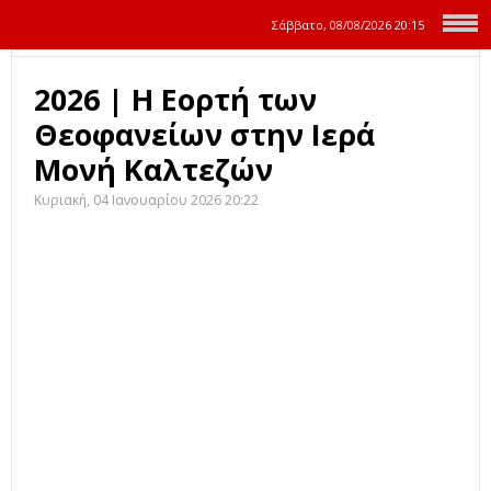
Σάββατο, 08/08/2026
20:15
2026 | Η Εορτή των
Θεοφανείων στην Ιερά
Μονή Καλτεζών
Κυριακή, 04 Ιανουαρίου 2026 20:22