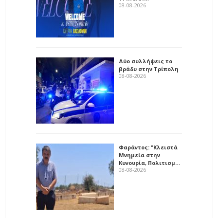
08-08-2026
Δύο συλλήψεις το
βράδυ στην Τρίπολη
08-08-2026
Φαράντος: "Κλειστά
Μνημεία στην
Κυνουρία, Πολιτισμ…
08-08-2026