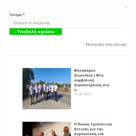
Όνομα *
Επιστροφή στην κορυφή
Μοτοπαρέα
Λεωνιδίου | Μια
συμβολική
διανυκτέρευση στο
ο…
10-08-2026
Η Ένωση Τριπολιτών
Αττικής για την
παρουσίαση του