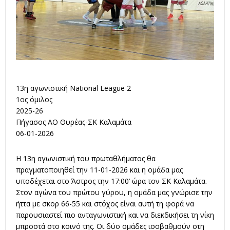
13η αγωνιστική National League 2
1ος όμιλος
2025-26
Πήγασος ΑΟ Θυρέας-ΣΚ Καλαμάτα
06-01-2026
Η 13η αγωνιστική του πρωταθλήματος θα
πραγματοποιηθεί την 11-01-2026 και η ομάδα μας
υποδέχεται στο Άστρος την 17:00’ ώρα τον ΣΚ Καλαμάτα.
Στον αγώνα του πρώτου γύρου, η ομάδα μας γνώρισε την
ήττα με σκορ 66-55 και στόχος είναι αυτή τη φορά να
παρουσιαστεί πιο ανταγωνιστική και να διεκδικήσει τη νίκη
μπροστά στο κοινό της. Οι δύο ομάδες ισοβαθμούν στη