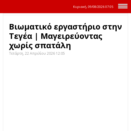
Κυριακή, 09/08/2026
07:05
Βιωματικό εργαστήριο στην
Τεγέα | Μαγειρεύοντας
χωρίς σπατάλη
Τετάρτη, 22 Απριλίου 2026 12:05