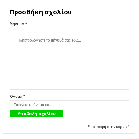
Προσθήκη σχολίου
Μήνυμα *
Όνομα *
Επιστροφή στην κορυφή