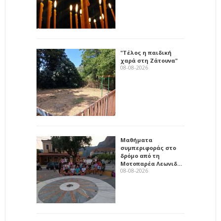
"Τέλος η παιδική
χαρά στη Ζάτουνα"
08-08-2026
Μαθήματα
συμπεριφοράς στο
δρόμο από τη
Μοτοπαρέα Λεωνιδ…
08-08-2026