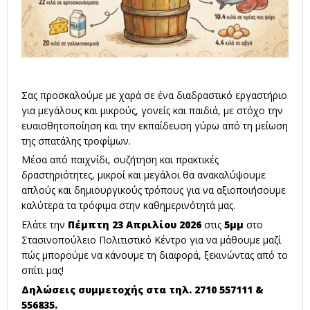
Σας προσκαλούμε με χαρά σε ένα διαδραστικό εργαστήριο
για μεγάλους και μικρούς, γονείς και παιδιά, με στόχο την
ευαισθητοποίηση και την εκπαίδευση γύρω από τη μείωση
της σπατάλης τροφίμων.
Μέσα από παιχνίδι, συζήτηση και πρακτικές
δραστηριότητες, μικροί και μεγάλοι θα ανακαλύψουμε
απλούς και δημιουργικούς τρόπους για να αξιοποιήσουμε
καλύτερα τα τρόφιμα στην καθημερινότητά μας.
Ελάτε την
Πέμπτη 23 Απριλίου 2026
στις
5μμ
στο
Στασινοπούλειο Πολιτιστικό Κέντρο για να μάθουμε μαζί
πώς μπορούμε να κάνουμε τη διαφορά, ξεκινώντας από το
σπίτι μας!
Δηλώσεις συμμετοχής στα τηλ. 2710 557111 &
556835.