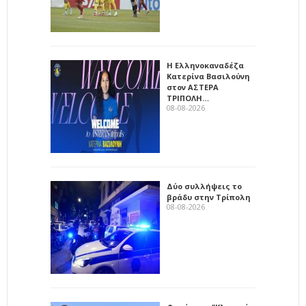
Η Ελληνοκαναδέζα
Κατερίνα Βασιλούνη
στον ΑΣΤΕΡΑ
ΤΡΙΠΟΛΗ…
08-08-2026
Δύο συλλήψεις το
βράδυ στην Τρίπολη
08-08-2026