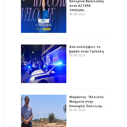
Κατερίνα Βασιλούνη
στον ΑΣΤΕΡΑ
ΤΡΙΠΟΛΗ…
08-08-2026
Δύο συλλήψεις το
βράδυ στην Τρίπολη
08-08-2026
Φαράντος: "Κλειστά
Μνημεία στην
Κυνουρία, Πολιτισμ…
08-08-2026