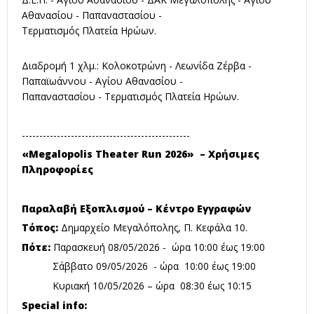
Αθανασίου - Παπαναστασίου -
Τερματισμός Πλατεία Ηρώων.
Διαδρομή 1 χλμ.: Κολοκοτρώνη - Λεωνίδα Ζέρβα -
Παπαϊωάννου - Αγίου Αθανασίου -
Παπαναστασίου - Τερματισμός Πλατεία Ηρώων.
------------------------------------------------
«Megalopolis Theater Run 2026» – Χρήσιμες
Πληροφορίες
Παραλαβή Εξοπλισμού – Κέντρο Εγγραφών
Τόπος:
Δημαρχείο Μεγαλόπολης, Π. Κεφάλα 10.
Πότε:
Παρασκευή 08/05/2026 - ώρα 10:00 έως 19:00
Σάββατο 09/05/2026 - ώρα 10:00 έως 19:00
Κυριακή 10/05/2026 – ώρα 08:30 έως 10:15
Special info: