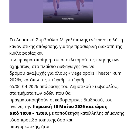
Το Δημοτικό Συμβούλιο Μεγαλόπολης ενέκρινε τη λήψη
κανονιστικής απόφασης, για την προσωρινή διακοπή της
κυκλοφορίας και
την πραγματοποίηση του αποκλεισμού της κίνησης των
οχημάτων, στο πλαίσιο διεξαγωγής αγώνα
δρόμου αναψυχής για όλους «Megalopolis Theater Rum
2026», κατόπιν της υπ΄ αριθμ. υπ΄ αριθμ.
65/06-04-2026 απόφασης του Δημοτικού Συμβουλίου,
στα τμήματα των οδών που θα
πραγματοποιηθούν οι καθορισμένες διαδρομές του
αγώνα, την Κ
υριακή 10 Μαΐου 2026 και ώρες
από 10:00 – 13:00,
με τοποθέτηση κατάλληλης σήμανσης
τόσο προειδοποιητικής όσο και
απαγορευτικής, ήτοι: