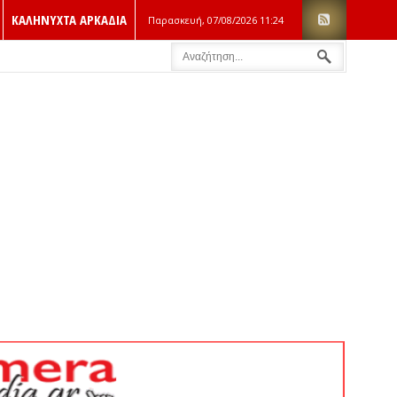
ΚΑΛΗΝΥΧΤΑ ΑΡΚΑΔΙΑ
Παρασκευή, 07/08/2026
11:24