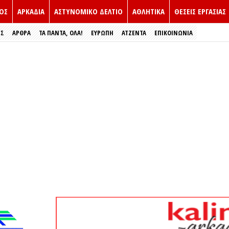
ΟΣ
ΑΡΚΑΔΙΑ
ΑΣΤΥΝΟΜΙΚΟ ΔΕΛΤΙΟ
ΑΘΛΗΤΙΚΑ
ΘΕΣΕΙΣ ΕΡΓΑΣΙΑΣ
ΕΣ
ΑΡΘΡΑ
ΤΑ ΠΑΝΤΑ, ΟΛΑ!
ΕΥΡΏΠΗ
ΑΤΖΕΝΤΑ
ΕΠΙΚΟΙΝΩΝΙΑ