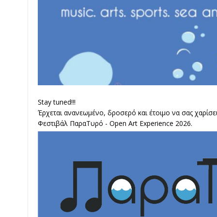
Stay tuned!!!
Έρχεται ανανεωμένο, δροσερό και έτοιμο να σας χαρίσει
Φεστιβάλ ΠαραΤυρό - Open Art Experience 2026.