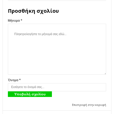
Προσθήκη σχολίου
Μήνυμα *
Όνομα *
Επιστροφή στην κορυφή