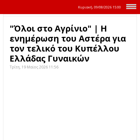
Κυριακή, 09/08/2026
15:00
"Όλοι στο Αγρίνιο" | Η
ενημέρωση του Αστέρα για
τον τελικό του Κυπέλλου
Ελλάδας Γυναικών
Τρίτη, 19 Μαϊος 2026 11:56