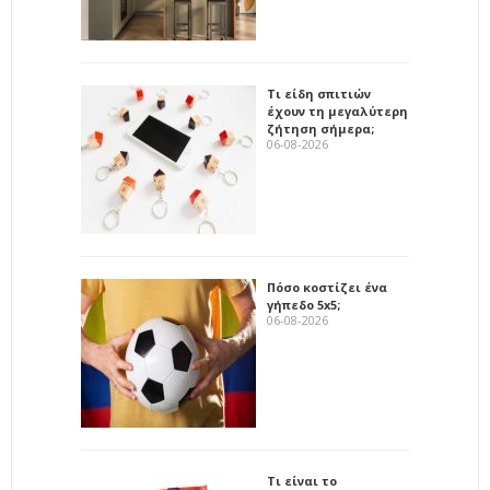
Τι είδη σπιτιών
έχουν τη μεγαλύτερη
ζήτηση σήμερα;
06-08-2026
Πόσο κοστίζει ένα
γήπεδο 5x5;
06-08-2026
Τι είναι το