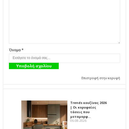
Όνομα *
Επιστροφή στην κορυφή
Trends κουζίνας 2026
| Οι κορυφαίες
τάσεις που
μεταμορφ…
06-08-2026