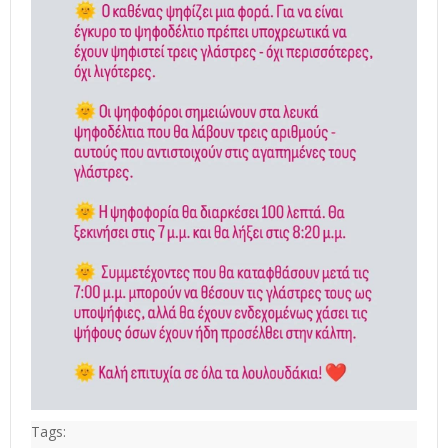
Tags: