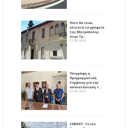
Πότε θα είναι
κλειστά τα γραφεία
της Μητρόπολης
στην Τρ…
07-08-2026
Υπεγράφη η
Προγραμματική
Σύμβαση για την
αποκατάσταση τ…
07-08-2026
ΣΕΒΙΠΕΤ: Το νέο