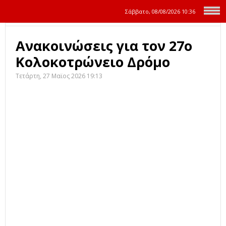
Σάββατο, 08/08/2026
10:36
Ανακοινώσεις για τον 27ο
Κολοκοτρώνειο Δρόμο
Τετάρτη, 27 Μαϊος 2026 19:13