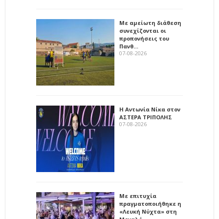
Με αμείωτη διάθεση
συνεχίζονται οι
προπονήσεις του
Πανθ…
07-08-2026
Η Αντωνία Νίκα στον
ΑΣΤΕΡΑ ΤΡΙΠΟΛΗΣ
07-08-2026
Με επιτυχία
πραγματοποιήθηκε η
«Λευκή Νύχτα» στη