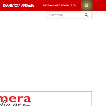
ΚΑΛΗΝΥΧΤΑ ΑΡΚΑΔΙΑ
Σάββατο, 08/08/2026
12:00