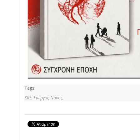
Tags:
ΚΚΕ,
Γιώργος Νάνος,