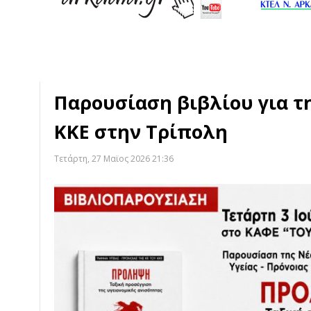
Παρουσίαση βιβλίου για τ
ΚΚΕ στην Τρίπολη
Τετάρτη, 27 Μαϊος 2026 21:36