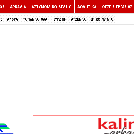
ΟΣ
ΑΡΚΑΔΙΑ
ΑΣΤΥΝΟΜΙΚΟ ΔΕΛΤΙΟ
ΑΘΛΗΤΙΚΑ
ΘΕΣΕΙΣ ΕΡΓΑΣΙΑΣ
ΕΣ
ΑΡΘΡΑ
ΤΑ ΠΑΝΤΑ, ΟΛΑ!
ΕΥΡΏΠΗ
ΑΤΖΕΝΤΑ
ΕΠΙΚΟΙΝΩΝΙΑ