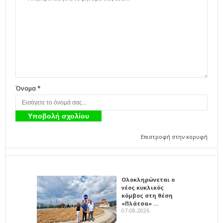
Όνομα *
Επιστροφή στην κορυφή
Ολοκληρώνεται ο
νέος κυκλικός
κόμβος στη θέση
«Πλάτσα» …
07-08-2026