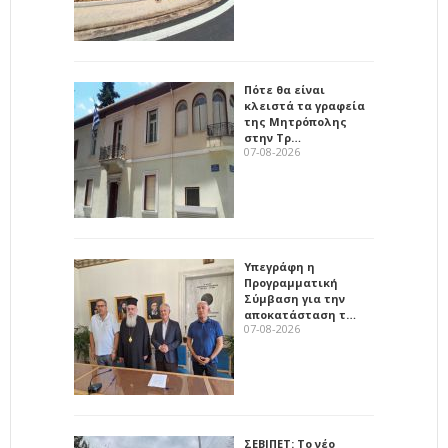
Πότε θα είναι
κλειστά τα γραφεία
της Μητρόπολης
στην Τρ…
07-08-2026
Υπεγράφη η
Προγραμματική
Σύμβαση για την
αποκατάσταση τ…
07-08-2026
ΣΕΒΙΠΕΤ: Το νέο