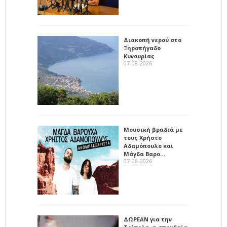
Διακοπή νερού στο
Ξηροπήγαδο
Κυνουρίας
07-08-2026
Μουσική βραδιά με
τους Χρήστο
Αδαμόπουλο και
Μάγδα Βαρο…
07-08-2026
ΔΩΡΕΑΝ για την