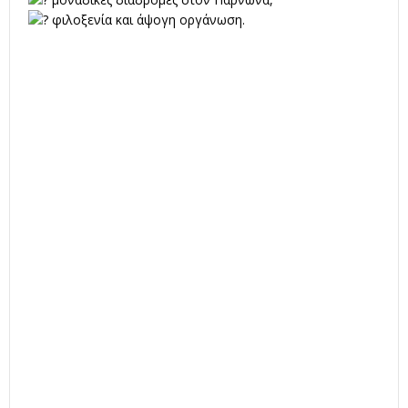
φιλοξενία και άψογη οργάνωση.