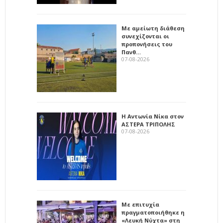
Με αμείωτη διάθεση
συνεχίζονται οι
προπονήσεις του
Πανθ…
07-08-2026
Η Αντωνία Νίκα στον
ΑΣΤΕΡΑ ΤΡΙΠΟΛΗΣ
07-08-2026
Με επιτυχία
πραγματοποιήθηκε η
«Λευκή Νύχτα» στη