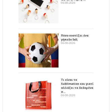
06-08-2026
Πόσο κοστίζει ένα
γήπεδο 5x5;
06-08-2026
Τι είναι το
Sublimation και γιατί
αλλάζει τα δεδομένα
σ…
06-08-2026