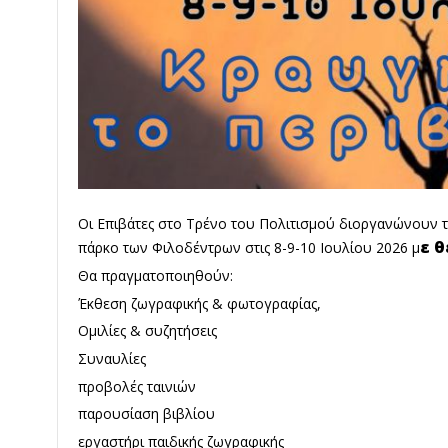
Οι Επιβάτες στο Τρένο του Πολιτισμού διοργανώνουν 
ε θ
πάρκο των Φιλοδέντρων στις 8-9-10 Ιουλίου 2026 μ
Θα πραγματοποιηθούν:
Έκθεση ζωγραφικής & φωτογραφίας,
Ομιλίες & συζητήσεις
Συναυλίες
προβολές ταινιών
παρουσίαση βιβλίου
εργαστήρι παιδικής ζωγραφικής