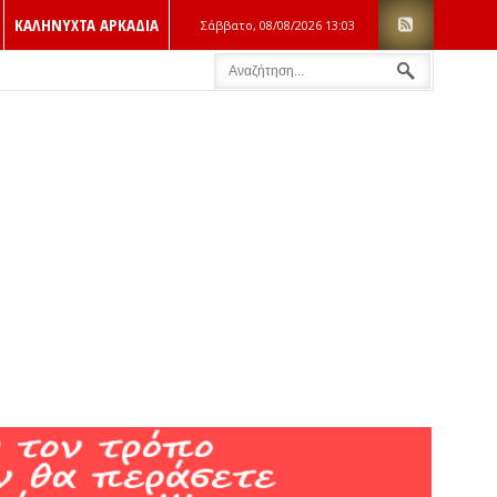
ΚΑΛΗΝΥΧΤΑ ΑΡΚΑΔΙΑ
Σάββατο, 08/08/2026
13:03