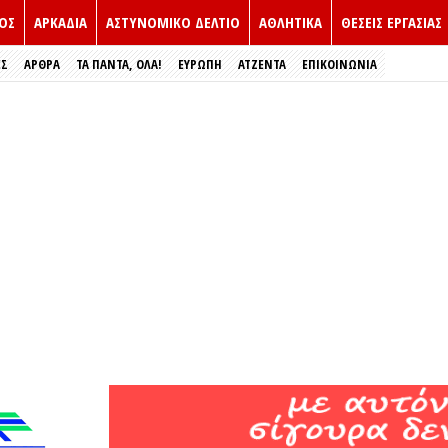
ΟΣ
ΑΡΚΑΔΙΑ
ΑΣΤΥΝΟΜΙΚΟ ΔΕΛΤΙΟ
ΑΘΛΗΤΙΚΑ
ΘΕΣΕΙΣ ΕΡΓΑΣΙΑΣ
ΕΣ
ΑΡΘΡΑ
ΤΑ ΠΑΝΤΑ, ΟΛΑ!
ΕΥΡΏΠΗ
ΑΤΖΕΝΤΑ
ΕΠΙΚΟΙΝΩΝΙΑ