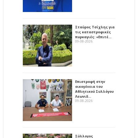
Σταύρος Τσίχλης για
τις καταστροφικές
πυρκαγιές: «Επιτέ…
09-08-2026
Επιστροφή στην
οικογένεια του
Αθλητικού Συλλόγου
Λεωνιδ…
09-08-2026
Σύλλογος