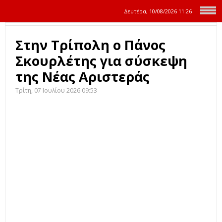
Δευτέρα, 10/08/2026
11:26
Στην Τρίπολη ο Πάνος
Σκουρλέτης για σύσκεψη
της Νέας Αριστεράς
Τρίτη, 07 Ιουλίου 2026 09:53