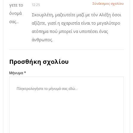
Σύνδεσμος σχολίου
12:25
Σκουρλέτη, μαζευτείτε μαζί με τόν Αλέξη όσοι
αξίζετε, γιατί η αχαριστία είναι το μεγαλύτερο
ατόπημα πού μπορεί να υποπέσει ένας
άνθρωπος.
Προσθήκη σχολίου
Μήνυμα *