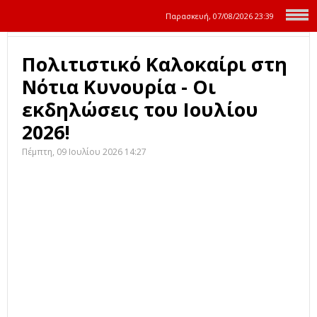
Παρασκευή, 07/08/2026
23:39
Πολιτιστικό Καλοκαίρι στη
Νότια Κυνουρία - Οι
εκδηλώσεις του Ιουλίου
2026!
Πέμπτη, 09 Ιουλίου 2026 14:27