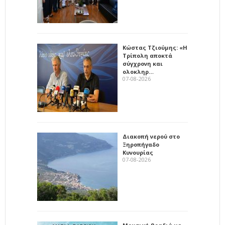
Κώστας Τζιούμης: «Η
Τρίπολη αποκτά
σύγχρονη και
ολοκληρ…
07-08-2026
Διακοπή νερού στο
Ξηροπήγαδο
Κυνουρίας
07-08-2026