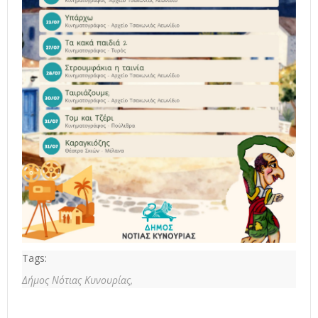
Tags:
Δήμος Νότιας Κυνουρίας,