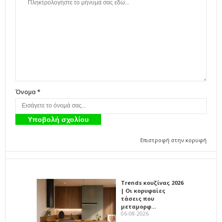
Όνομα *
Επιστροφή στην κορυφή
Trends κουζίνας 2026
| Οι κορυφαίες
τάσεις που
μεταμορφ…
06-08-2026