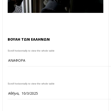
ΒΟΥΛΗ ΤΩΝ ΕΛΛΗΝΩΝ
ΑΝΑΦΟΡΑ
Αθήνα, 10/3/2025