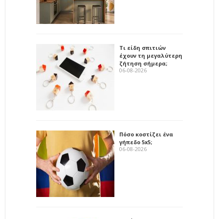
Τι είδη σπιτιών
έχουν τη μεγαλύτερη
ζήτηση σήμερα;
06-08-2026
Πόσο κοστίζει ένα
γήπεδο 5x5;
06-08-2026