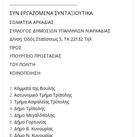
--------------------------------------------
ΣΥΝ ΕΡΓΑΖΟΜΕΝΑ ΣΥΝΤΑΞΙΟΥΤΙΚΑ
ΣΩΜΑΤΕΙΑ ΑΡΚΑΔΙΑΣ
ΣΥΛΛΟΓΟΣ ΔΗΜΟΣΙΩΝ ΥΠΑΛΛΗΛΩΝ Ν.ΑΡΚΑΔΙΑΣ
Δ/νση: Οδός Στατίστεως 5, ΤΚ 22132 Τηλ
ΠΡΟΣ
ΥΠΟΥΡΓΕΙΟ ΠΡΟΣΤΑΣΙΑΣ
ΤΟΥ ΠΟΛΙΤΗ
ΚΟΙΝΟΠΟΙΗΣΗ:
Κόμματα της Βουλής
Αστυνομικό Τμήμα Τρίπολης
Τμήμα Ασφαλείας Τρίπολης
Δήμο Τρίπολης
Δήμο Μεγαλόπολης
Δήμο Γορτυνίας
Δήμο Β. Κυνουρίας
Δήμο Ν. Κυνουρίας