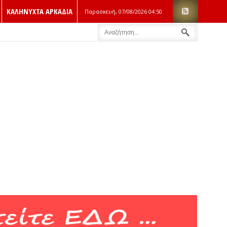
ΚΑΛΗΝΥΧΤΑ ΑΡΚΑΔΙΑ
Παρασκευή, 07/08/2026
04:50