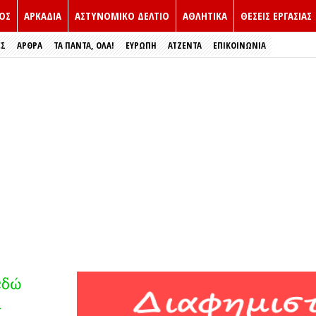
ΟΣ
ΑΡΚΑΔΙΑ
ΑΣΤΥΝΟΜΙΚΟ ΔΕΛΤΙΟ
ΑΘΛΗΤΙΚΑ
ΘΕΣΕΙΣ ΕΡΓΑΣΙΑΣ
ΕΣ
ΑΡΘΡΑ
ΤΑ ΠΑΝΤΑ, ΟΛΑ!
ΕΥΡΏΠΗ
ΑΤΖΕΝΤΑ
ΕΠΙΚΟΙΝΩΝΙΑ