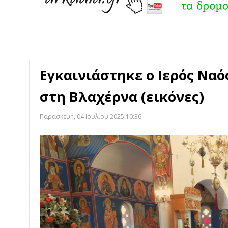
Εγκαινιάστηκε ο Ιερός Να
στη Βλαχέρνα (εικόνες)
Παρασκευή, 04 Ιουλίου 2025 10:36