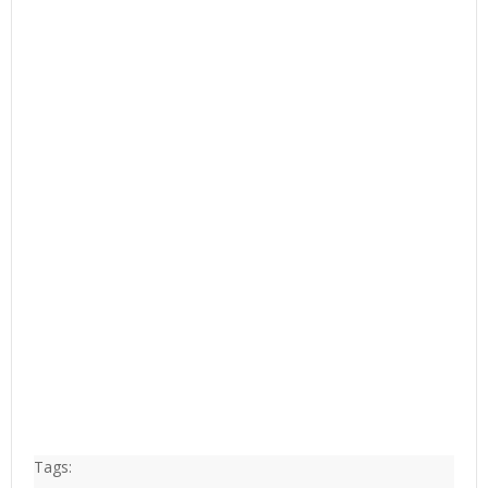
Tags: