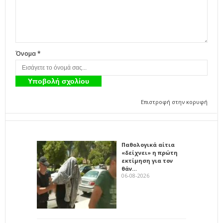
Όνομα *
Επιστροφή στην κορυφή
Παθολογικά αίτια
«δείχνει» η πρώτη
εκτίμηση για τον
θάν…
06-08-2026