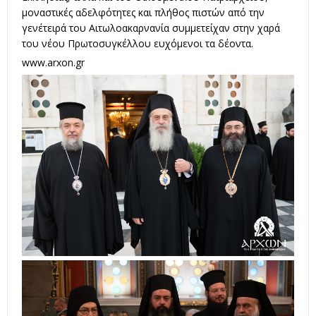
μοναστικές αδελφότητες και πλήθος πιστών από την
γενέτειρά του Αιτωλοακαρνανία συμμετείχαν στην χαρά
του νέου Πρωτοσυγκέλλου ευχόμενοι τα δέοντα.
www.arxon.gr