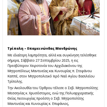
Τρίπολη – Επαμεινώνδας Μανδρώνης
Με ιδιαίτερη λαμπρότητα, αλλά και συγκίνηση τελέσθηκε
σήμερα, Σάββατο 27 Σεπτεμβρίου 2025, η εις
Πρεσβύτερον Χειροτονία του Αρχιδιακόνου της
Μητροπόλεως Μαντινείας και Κυνουρίας π. Στεφάνου
Καππέ, στον Μητροπολιτικό Ιερό Ναό Αγίου Βασιλείου
Τρίπολης.
Την Ακολουθία του Όρθρου τέλεσε ο Σεβ. Μητροπολίτης
Μεσσηνίας κ. Χρυσόστομος, ενώ της Πολυαρχιερατικής
Θείας Λειτουργίας προέστη ο Σεβ. Μητροπολίτης
Μαντινείας και Κυνουρίας κ. Επιφάνιος,