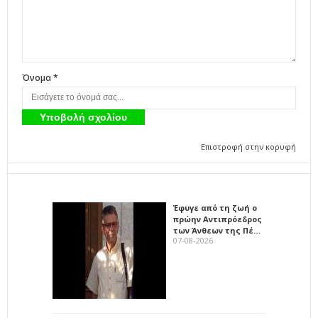
Όνομα *
Επιστροφή στην κορυφή
Έφυγε από τη ζωή ο
πρώην Αντιπρόεδρος
των Άνθεων της Πέ…
07-08-2026