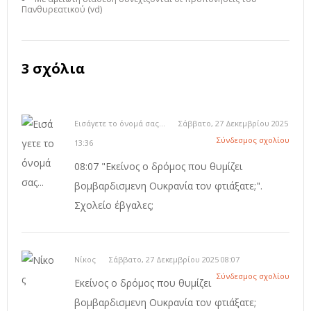
Πανθυρεατικού (vd)
3 σχόλια
Εισάγετε το όνομά σας...
Σάββατο, 27 Δεκεμβρίου 2025
Σύνδεσμος σχολίου
13:36
08:07 "Εκείνος ο δρόμος που θυμίζει
βομβαρδισμενη Ουκρανία τον φτιάξατε;".
Σχολείο έβγαλες;
Νίκος
Σάββατο, 27 Δεκεμβρίου 2025 08:07
Σύνδεσμος σχολίου
Εκείνος ο δρόμος που θυμίζει
βομβαρδισμενη Ουκρανία τον φτιάξατε;