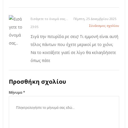
Εισάγετε το όνομά σας...
Πέμπτη, 25 Δεκεμβρίου 2025
Σύνδεσμος σχολίου
23:05
Σιγά την πιτυρίδα ρε σεις! Τι εμμονή είναι αυτή
τέλος πάντων που έχετε μερικοί με το χιόνι;
Να το κοιτάξετε γιατί σε λίγο θα κελαηδήσετε
όπως πάτε
Προσθήκη σχολίου
Μήνυμα *