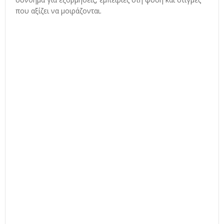
που αξίζει να μοιράζονται.