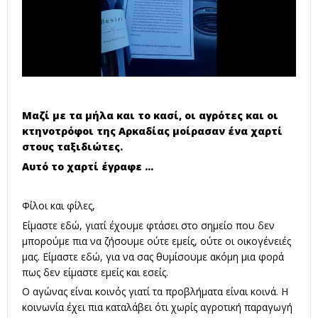
Μαζί με τα μήλα και το κασί, οι αγρότες και οι
κτηνοτρόφοι της Αρκαδίας μοίρασαν ένα χαρτί
στους ταξιδιώτες.
Αυτό το χαρτί έγραφε ...
Φίλοι και φίλες,
Είμαστε εδώ, γιατί έχουμε φτάσει στο σημείο που δεν
μπορούμε πια να ζήσουμε ούτε εμείς, ούτε οι οικογένειές
μας. Είμαστε εδώ, για να σας θυμίσουμε ακόμη μια φορά
πως δεν είμαστε εμείς και εσείς.
Ο αγώνας είναι κοινός γιατί τα προβλήματα είναι κοινά. Η
κοινωνία έχει πια καταλάβει ότι χωρίς αγροτική παραγωγή