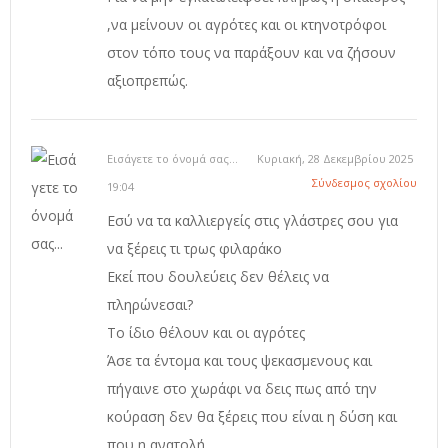
,να μείνουν οι αγρότες και οι κτηνοτρόφοι
στον τόπο τους να παράξουν και να ζήσουν
αξιοπρεπώς.
Εισάγετε το όνομά σας...
Κυριακή, 28 Δεκεμβρίου 2025
Σύνδεσμος σχολίου
19:04
Εσύ να τα καλλιεργείς στις γλάστρες σου για
να ξέρεις τι τρως φιλαράκο
Εκεί που δουλεύεις δεν θέλεις να
πληρώνεσαι?
Το ίδιο θέλουν και οι αγρότες
Άσε τα έντομα και τους ψεκασμενους και
πήγαινε στο χωράφι να δεις πως από την
κούραση δεν θα ξέρεις που είναι η δύση και
που η ανατολή