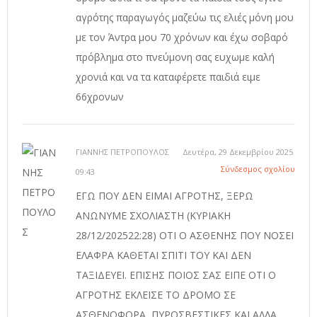
αγρότης παραγωγός μαζεύω τις ελιές μόνη μου
με τον Άντρα μου 70 χρόνων και έχω σοβαρό
πρόβλημα στο πνεύμονη σας ευχωμε καλή
χρονιά και να τα καταφέρετε παιδιά ειμε
66χρονων
ΓΙΑΝΝΗΣ ΠΕΤΡΟΠΟΥΛΟΣ
Δευτέρα, 29 Δεκεμβρίου 2025
Σύνδεσμος σχολίου
09:43
ΕΓΩ ΠΟΥ ΔΕΝ ΕΙΜΑΙ ΑΓΡΟΤΗΣ, ΞΕΡΩ
ΑΝΩΝΥΜΕ ΣΧΟΛΙΑΣΤΗ (ΚΥΡΙΑΚΗ
28/12/202522:28) ΟΤΙ Ο ΑΣΘΕΝΗΣ ΠΟΥ ΝΟΣΕΙ
ΕΛΑΦΡΑ ΚΑΘΕΤΑΙ ΣΠΙΤΙ ΤΟΥ ΚΑΙ ΔΕΝ
ΤΑΞΙΔΕΥΕΙ. ΕΠΙΣΗΣ ΠΟΙΟΣ ΣΑΣ ΕΙΠΕ ΟΤΙ Ο
ΑΓΡΟΤΗΣ ΕΚΛΕΙΣΕ ΤΟ ΔΡΟΜΟ ΣΕ
ΑΣΘΕΝΟΦΟΡΑ, ΠΥΡΟΣΒΕΣΤΙΚΕΣ ΚΑΙ ΑΛΛΑ