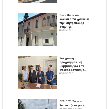
Πότε θα είναι
κλειστά τα γραφεία
της Μητρόπολης
στην Τρ…
07-08-2026
Υπεγράφη η
Προγραμματική
Σύμβαση για την
αποκατάσταση τ…
07-08-2026
ΣΕΒΙΠΕΤ: Το νέο
Χωροταξικό για τη
Βιομηχανία δεν