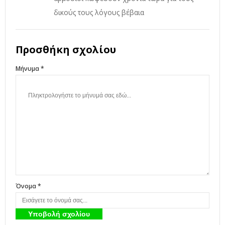
δικούς τους λόγους βέβαια
Προσθήκη σχολίου
Μήνυμα *
Όνομα *