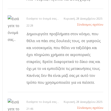
Εισάγετε το όνομά σας...
Κυριακή, 28 Δεκεμβρίου 2025
Σύνδεσμος σχολίου
22:28
Δημιουργείτε προβλήματα στον κόσμο, που
θέλει να πάει στις δουλειές τους, σε γιατρούς
και νοσοκομεία, που θέλει να ταξιδέψει και
έχει πληρώσει χρήματα σε αεροπορικές
εταιρείες. Βρείτε διαφορετικά το δίκιο σας και
όχι με το να εμποδίζετε τις μετακινήσεις τους.
Κανένας δεν θα είναι μαζί σας με αυτό τον
τρόπο που χρησιμοποιείτε για να πιέσετε.
Εισάγετε το όνομά σας...
Κυριακή, 28 Δεκεμβρίου 2025
Σύνδεσμος σχολίου
21:46