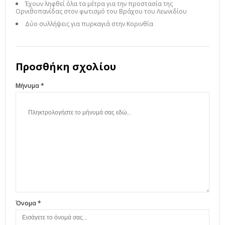
Έχουν ληφθεί όλα τα μέτρα για την προστασία της
Ορνιθοπανίδας στον φωτισμό του Βράχου του Λεωνιδίου
Δύο συλλήψεις για πυρκαγιά στην Κορινθία
Προσθήκη σχολίου
Μήνυμα *
Όνομα *