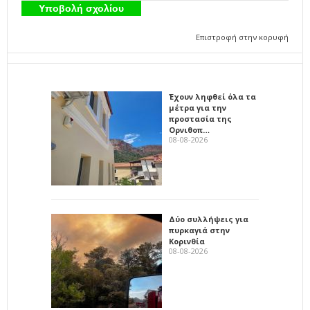
Επιστροφή στην κορυφή
Έχουν ληφθεί όλα τα
μέτρα για την
προστασία της
Ορνιθοπ…
08-08-2026
Δύο συλλήψεις για
πυρκαγιά στην
Κορινθία
08-08-2026