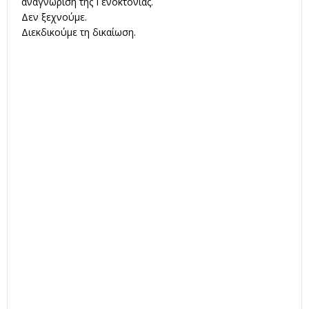
αναγνώριση της Γενοκτονίας.
Δεν ξεχνούμε.
Διεκδικούμε τη δικαίωση.