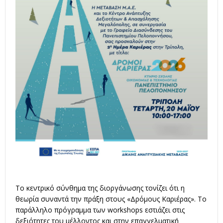
Το κεντρικό σύνθημα της διοργάνωσης τονίζει ότι η
θεωρία συναντά την πράξη στους «Δρόμους Καριέρας»
.
Το
παράλληλο πρόγραμμα των workshops εστιάζει στις
δεξιότητες του μέλλοντος και στην επαγγελματική