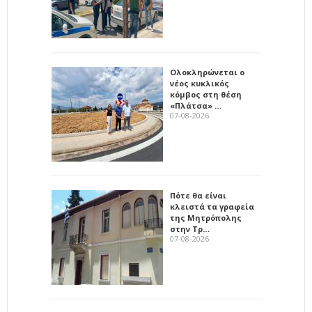
Ολοκληρώνεται ο
νέος κυκλικός
κόμβος στη θέση
«Πλάτσα» …
07-08-2026
Πότε θα είναι
κλειστά τα γραφεία
της Μητρόπολης
στην Τρ…
07-08-2026