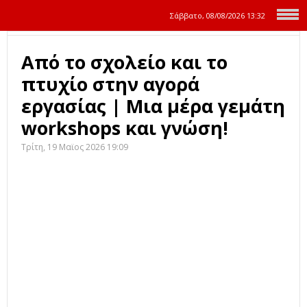
Σάββατο, 08/08/2026
13:32
Από το σχολείο και το
πτυχίο στην αγορά
εργασίας | Μια μέρα γεμάτη
workshops και γνώση!
Τρίτη, 19 Μαϊος 2026 19:09