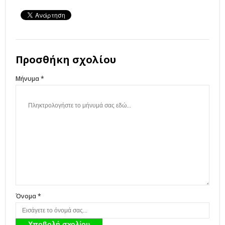
Προσθήκη σχολίου
Μήνυμα *
Όνομα *