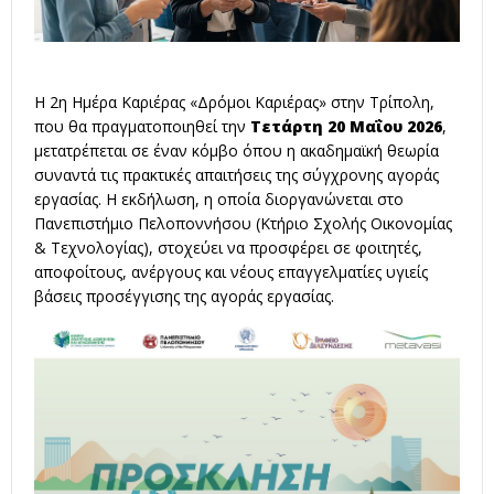
Η 2η Ημέρα Καριέρας «Δρόμοι Καριέρας» στην Τρίπολη,
που θα πραγματοποιηθεί την
Τετάρτη 20 Μαΐου 2026
,
μετατρέπεται σε έναν κόμβο όπου η ακαδημαϊκή θεωρία
συναντά τις πρακτικές απαιτήσεις της σύγχρονης αγοράς
εργασίας
.
Η εκδήλωση, η οποία διοργανώνεται στο
Πανεπιστήμιο Πελοποννήσου (Κτήριο Σχολής Οικονομίας
& Τεχνολογίας), στοχεύει να προσφέρει σε φοιτητές,
αποφοίτους, ανέργους και νέους επαγγελματίες υγιείς
βάσεις προσέγγισης της αγοράς εργασίας
.