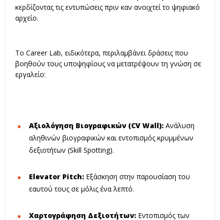
κερδίζοντας τις εντυπώσεις πριν καν ανοιχτεί το ψηφιακό
αρχείο
.
Το Career Lab, ειδικότερα, περιλαμβάνει δράσεις που
βοηθούν τους υποψηφίους να μετατρέψουν τη γνώση σε
εργαλείο
:
Αξιολόγηση Βιογραφικών (CV Wall):
Ανάλυση
αληθινών βιογραφικών και εντοπισμός κρυμμένων
δεξιοτήτων (Skill Spotting)
.
Elevator Pitch:
Εξάσκηση στην παρουσίαση του
εαυτού τους σε μόλις ένα λεπτό
.
Χαρτογράφηση Δεξιοτήτων:
Εντοπισμός των