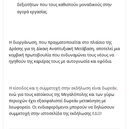
δεξιοτήτων που τους καθιστούν μοναδικούς στην
αγορά εργασίας
.
Η διοργάνωση, που πραγματοποιείται στο πλαίσιο της
Δράσης για τη Δίκαιη Αναπτυξιακή Μετάβαση, αποτελεί μια
κομβική πρωτοβουλία που ενδυναμώνει τους νέους να
ηγηθούν της καριέρας τους με αυτογνωσία και εφόδια
.
Η είσοδος και η συμμετοχή στην εκδήλωση είναι δωρεάν
,
ενώ για τους κατοίκους της Μεγαλόπολης και των γύρω
περιοχών έχει εξασφαλιστεί δωρεάν μετακίνηση με
λεωφορείο
.
Οι ενδιαφερόμενοι μπορούν να δηλώσουν
συμμετοχή στην ιστοσελίδα της εκδήλωσης
ΕΔΩ!