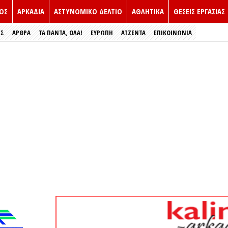
ΟΣ
ΑΡΚΑΔΙΑ
ΑΣΤΥΝΟΜΙΚΟ ΔΕΛΤΙΟ
ΑΘΛΗΤΙΚΑ
ΘΕΣΕΙΣ ΕΡΓΑΣΙΑΣ
ΕΣ
ΑΡΘΡΑ
ΤΑ ΠΑΝΤΑ, ΟΛΑ!
ΕΥΡΏΠΗ
ΑΤΖΕΝΤΑ
ΕΠΙΚΟΙΝΩΝΙΑ