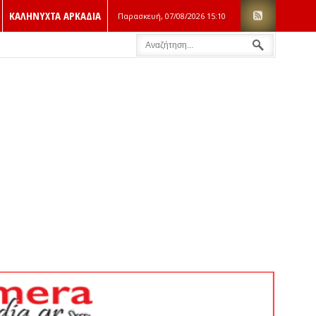
ΚΑΛΗΝΥΧΤΑ ΑΡΚΑΔΙΑ
Παρασκευή, 07/08/2026
15:10