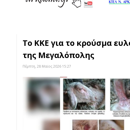
Το ΚΚΕ για το κρούσμα ευλ
της Μεγαλόπολης
Πέμπτη, 28 Μαϊος 2026 15:27