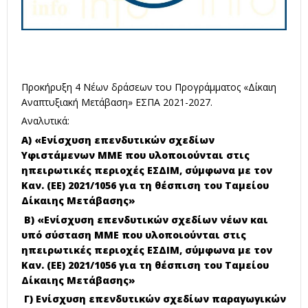
Προκήρυξη 4 Νέων δράσεων του Προγράμματος «Δίκαιη
Αναπτυξιακή Μετάβαση» ΕΣΠΑ 2021-2027.
Αναλυτικά:
Α) «Ενίσχυση επενδυτικών σχεδίων
Υφιστάμενων ΜΜΕ που υλοποιούνται στις
ηπειρωτικές περιοχές ΕΣΔΙΜ, σύμφωνα με τον
Καν. (ΕΕ) 2021/1056 για τη θέσπιση του Ταμείου
Δίκαιης Μετάβασης»
Β) «Ενίσχυση επενδυτικών σχεδίων νέων και
υπό σύσταση ΜΜΕ που υλοποιούνται στις
ηπειρωτικές περιοχές ΕΣΔΙΜ, σύμφωνα με τον
Καν. (ΕΕ) 2021/1056 για τη θέσπιση του Ταμείου
Δίκαιης Μετάβασης»
Γ) Ενίσχυση επενδυτικών σχεδίων παραγωγικών