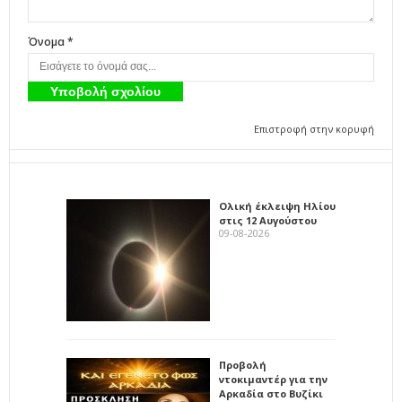
Όνομα *
Επιστροφή στην κορυφή
Ολική έκλειψη Ηλίου
στις 12 Αυγούστου
09-08-2026
Προβολή
ντοκιμαντέρ για την
Αρκαδία στο Βυζίκι