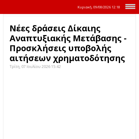
Κυριακή, 09/08/2026
12:18
Νέες δράσεις Δίκαιης
Αναπτυξιακής Μετάβασης -
Προσκλήσεις υποβολής
αιτήσεων χρηματοδότησης
Τρίτη, 07 Ιουλίου 2026 15:42