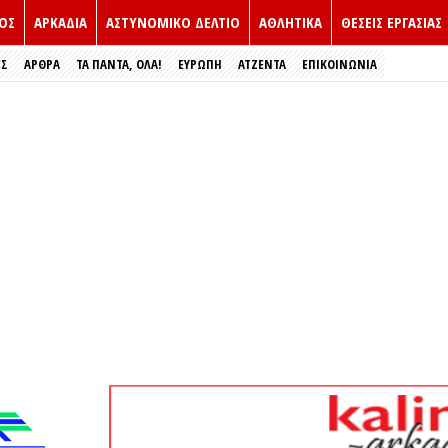
ΟΣ
ΑΡΚΑΔΙΑ
ΑΣΤΥΝΟΜΙΚΟ ΔΕΛΤΙΟ
ΑΘΛΗΤΙΚΑ
ΘΕΣΕΙΣ ΕΡΓΑΣΙΑΣ
ΕΣ
ΑΡΘΡΑ
ΤΑ ΠΑΝΤΑ, ΟΛΑ!
ΕΥΡΏΠΗ
ΑΤΖΕΝΤΑ
ΕΠΙΚΟΙΝΩΝΙΑ