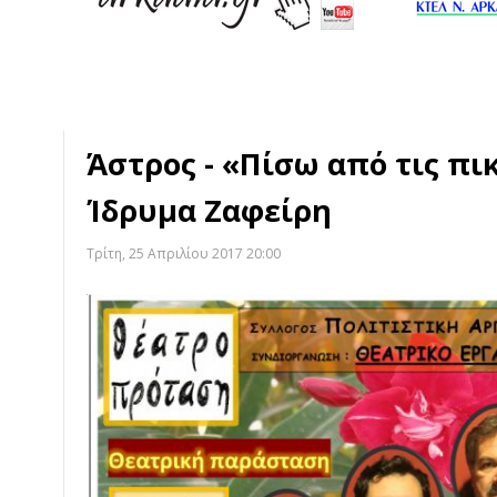
Άστρος - «Πίσω από τις π
Ίδρυμα Ζαφείρη
Τρίτη, 25 Απριλίου 2017 20:00