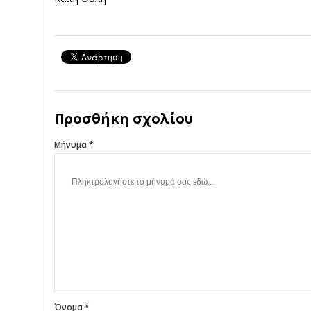
Προσθήκη σχολίου
Μήνυμα *
Όνομα *