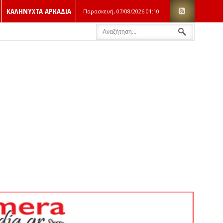
ΚΑΛΗΝΥΧΤΑ ΑΡΚΑΔΙΑ
Παρασκευή, 07/08/2026
01:10