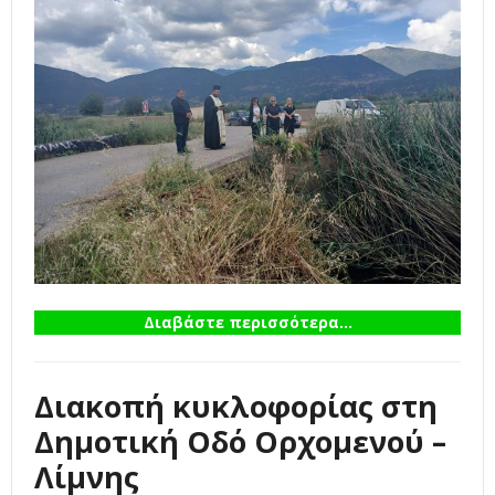
Διαβάστε περισσότερα...
Διακοπή κυκλοφορίας στη
Δημοτική Οδό Ορχομενού –
Λίμνης