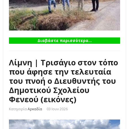
Διαβάστε περισσότερα...
Λίμνη | Τρισάγιο στον τόπο
που άφησε την τελευταία
του πνοή ο Διευθυντής του
Δημοτικού Σχολείου
Φενεού (εικόνες)
Κατηγορία
Αρκαδία
03 Ιουν 2026