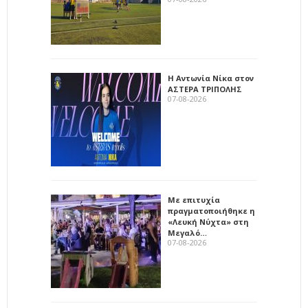
Η Αντωνία Νίκα στον
ΑΣΤΕΡΑ ΤΡΙΠΟΛΗΣ
07-08-2026
Με επιτυχία
πραγματοποιήθηκε η
«Λευκή Νύχτα» στη
Μεγαλό…
07-08-2026