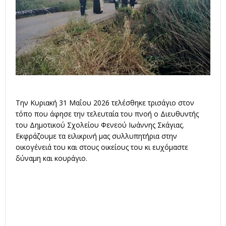
Την Κυριακή 31 Μαΐου 2026 τελέσθηκε τρισάγιο στον
τόπο που άφησε την τελευταία του πνοή ο Διευθυντής
του Δημοτικού Σχολείου Φενεού Ιωάννης Σκάγιας.
Εκφράζουμε τα ειλικρινή μας συλλυπητήρια στην
οικογένειά του και στους οικείους του κι ευχόμαστε
δύναμη και κουράγιο.