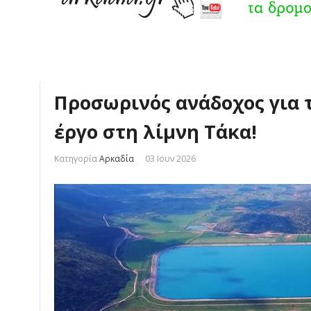
Προσωρινός ανάδοχος για 
έργο στη λίμνη Τάκα!
Κατηγορία
Αρκαδία
03 Ιουν 2026