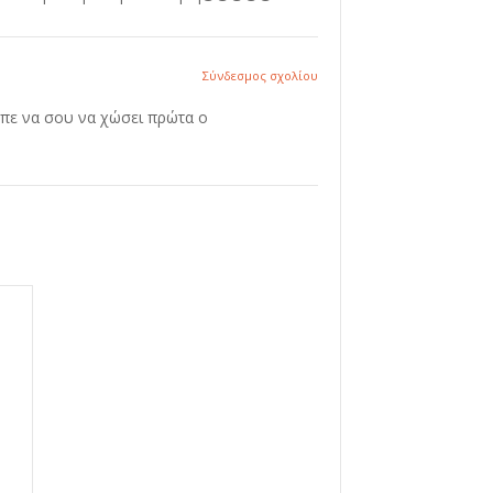
Σύνδεσμος σχολίου
πε να σου να χώσει πρώτα ο