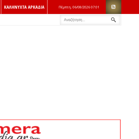
ΚΑΛΗΝΥΧΤΑ ΑΡΚΑΔΙΑ
Πέμπτη, 06/08/2026
07:01