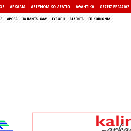
ΟΣ
ΑΡΚΑΔΙΑ
ΑΣΤΥΝΟΜΙΚΟ ΔΕΛΤΙΟ
ΑΘΛΗΤΙΚΑ
ΘΕΣΕΙΣ ΕΡΓΑΣΙΑΣ
ΕΣ
ΑΡΘΡΑ
ΤΑ ΠΑΝΤΑ, ΟΛΑ!
ΕΥΡΏΠΗ
ΑΤΖΕΝΤΑ
ΕΠΙΚΟΙΝΩΝΙΑ