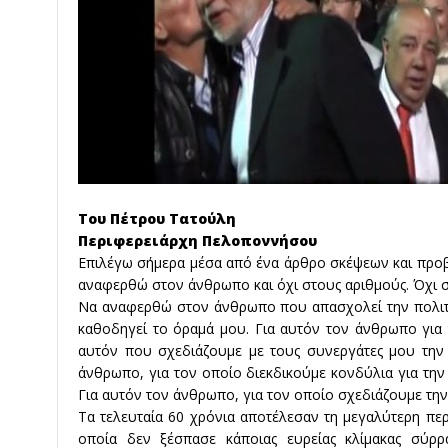
Του Πέτρου Τατούλη
Περιφερειάρχη Πελοποννήσου
Επιλέγω σήμερα μέσα από ένα άρθρο σκέψεων και προβ
αναφερθώ στον άνθρωπο και όχι στους αριθμούς. Όχι 
Να αναφερθώ στον άνθρωπο που απασχολεί την πολιτ
καθοδηγεί το όραμά μου. Για αυτόν τον άνθρωπο για
αυτόν που σχεδιάζουμε με τους συνεργάτες μου την 
άνθρωπο, για τον οποίο διεκδικούμε κονδύλια για την 
Για αυτόν τον άνθρωπο, για τον οποίο σχεδιάζουμε την 
Τα τελευταία 60 χρόνια αποτέλεσαν τη μεγαλύτερη πε
οποία δεν ξέσπασε κάποιας ευρείας κλίμακας σύρ