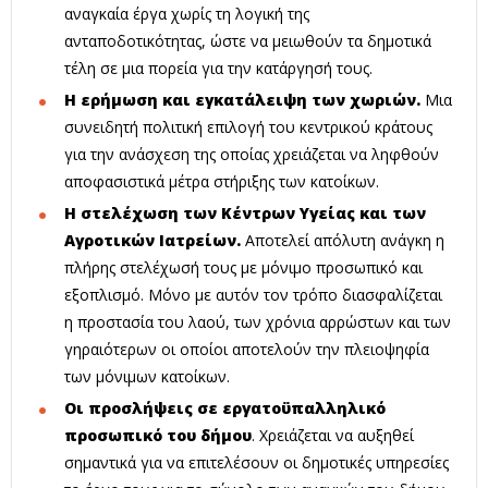
αναγκαία έργα χωρίς τη λογική της
ανταποδοτικότητας, ώστε να μειωθούν τα δημοτικά
τέλη σε μια πορεία για την κατάργησή τους.
Η ερήμωση και εγκατάλειψη των χωριών.
Μια
συνειδητή πολιτική επιλογή του κεντρικού κράτους
για την ανάσχεση της οποίας χρειάζεται να ληφθούν
αποφασιστικά μέτρα στήριξης των κατοίκων.
Η στελέχωση των Κέντρων Υγείας και των
Αγροτικών Ιατρείων.
Αποτελεί απόλυτη ανάγκη η
πλήρης στελέχωσή τους με μόνιμο προσωπικό και
εξοπλισμό. Μόνο με αυτόν τον τρόπο διασφαλίζεται
η προστασία του λαού, των χρόνια αρρώστων και των
γηραιότερων οι οποίοι αποτελούν την πλειοψηφία
των μόνιμων κατοίκων.
Οι προσλήψεις σε εργατοϋπαλληλικό
προσωπικό του δήμου
. Χρειάζεται να αυξηθεί
σημαντικά για να επιτελέσουν οι δημοτικές υπηρεσίες