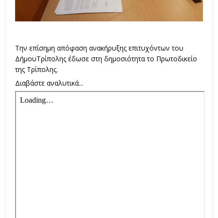
Την επίσημη απόφαση ανακήρυξης επιτυχόντων του
ΔήμουΤρίπολης έδωσε στη δημοσιότητα το Πρωτοδικείο
της Τρίπολης.
Διαβάστε αναλυτικά...