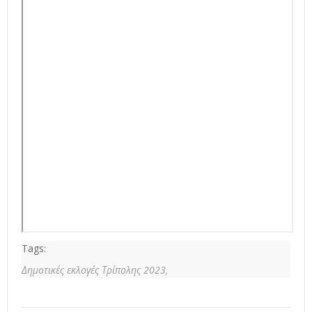
Tags:
Δημοτικές εκλογές Τρίπολης 2023,