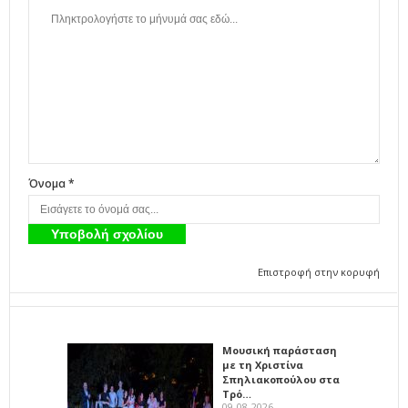
Όνομα *
Επιστροφή στην κορυφή
Μουσική παράσταση
με τη Χριστίνα
Σπηλιακοπούλου στα
Τρό…
09-08-2026