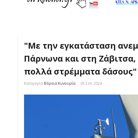
"Με την εγκατάσταση ανε
Πάρνωνα και στη Ζάβιτσα,
πολλά στρέμματα δάσους"
Κατηγορία
Βόρεια Κυνουρία
05 Σεπ 2024