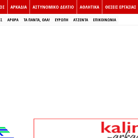
ΟΣ
ΑΡΚΑΔΙΑ
ΑΣΤΥΝΟΜΙΚΟ ΔΕΛΤΙΟ
ΑΘΛΗΤΙΚΑ
ΘΕΣΕΙΣ ΕΡΓΑΣΙΑΣ
ΕΣ
ΑΡΘΡΑ
ΤΑ ΠΑΝΤΑ, ΟΛΑ!
ΕΥΡΏΠΗ
ΑΤΖΕΝΤΑ
ΕΠΙΚΟΙΝΩΝΙΑ