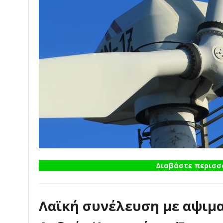
Διαβάστε περισσό
Λαϊκή συνέλευση με αψιμα