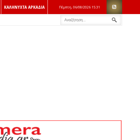
ΚΑΛΗΝΥΧΤΑ ΑΡΚΑΔΙΑ
Πέμπτη, 06/08/2026
15:31