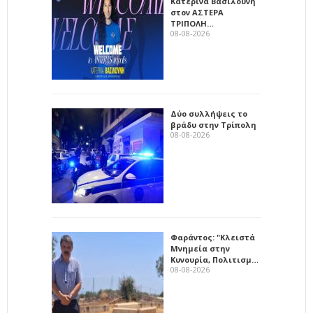
Κατερίνα Βασιλούνη
στον ΑΣΤΕΡΑ
ΤΡΙΠΟΛΗ…
08-08-2026
Δύο συλλήψεις το
βράδυ στην Τρίπολη
08-08-2026
Φαράντος: "Κλειστά
Μνημεία στην
Κυνουρία, Πολιτισμ…
08-08-2026