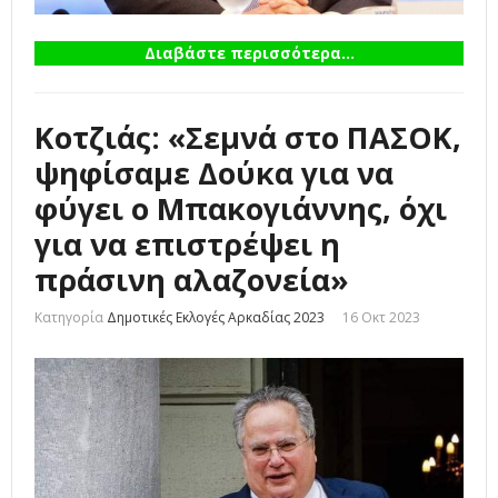
Διαβάστε περισσότερα...
Κοτζιάς: «Σεμνά στο ΠΑΣΟΚ,
ψηφίσαμε Δούκα για να
φύγει ο Μπακογιάννης, όχι
για να επιστρέψει η
πράσινη αλαζονεία»
Κατηγορία
Δημοτικές Εκλογές Αρκαδίας 2023
16 Οκτ 2023