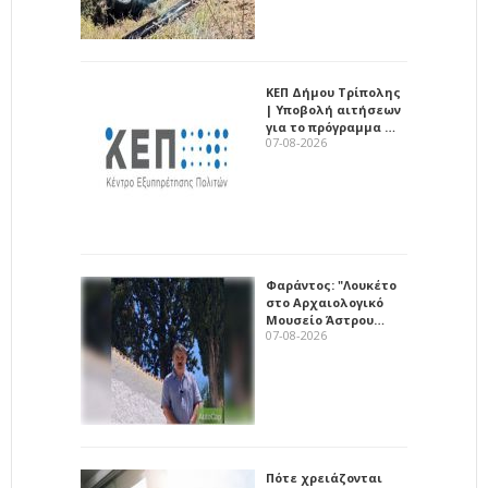
ΚΕΠ Δήμου Τρίπολης
| Υποβολή αιτήσεων
για το πρόγραμμα …
07-08-2026
Φαράντος: "Λουκέτο
στο Αρχαιολογικό
Μουσείο Άστρου…
07-08-2026
Πότε χρειάζονται