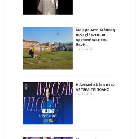
Με αμείωτη διάθεση
συνεχίζονται οι
προπονήσεις του
Πανθ…
07-08-2026
Η Αντωνία Νίκα στον
ΑΣΤΕΡΑ ΤΡΙΠΟΛΗΣ
07-08-2026