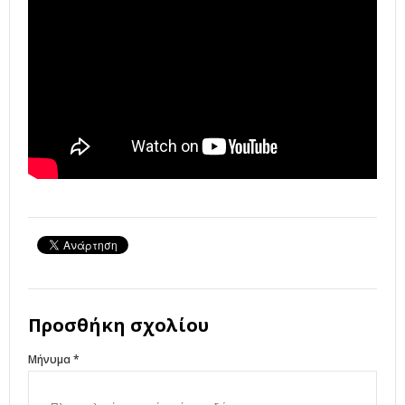
Προσθήκη σχολίου
Μήνυμα *