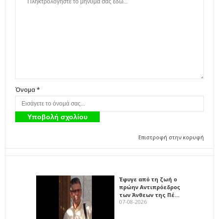
Όνομα *
Επιστροφή στην κορυφή
Έφυγε από τη ζωή ο
πρώην Αντιπρόεδρος
των Άνθεων της Πέ…
07-08-2026