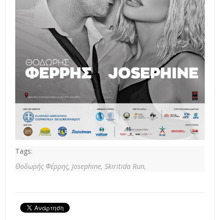
Tags:
Θοδωρής Φέρρης,
Josephine,
Skiritida Run,