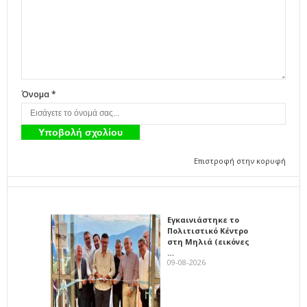
Όνομα *
Επιστροφή στην κορυφή
Εγκαινιάστηκε το
Πολιτιστικό Κέντρο
στη Μηλιά (εικόνες
…
09-08-2026