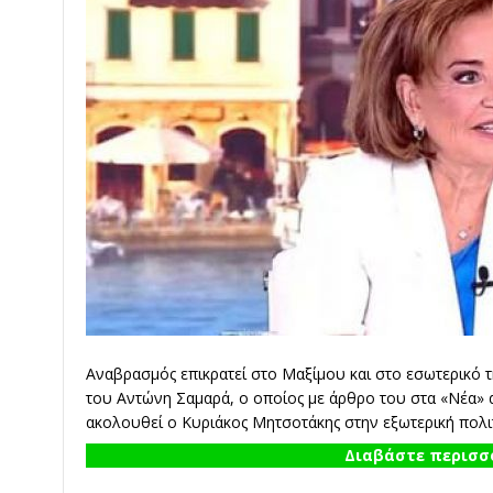
Αναβρασμός επικρατεί στο Μαξίμου και στο εσωτερικό τ
του Αντώνη Σαμαρά, ο οποίος με άρθρο του στα «Νέα» 
ακολουθεί ο Κυριάκος Μητσοτάκης στην εξωτερική πολιτ
Διαβάστε περισσό