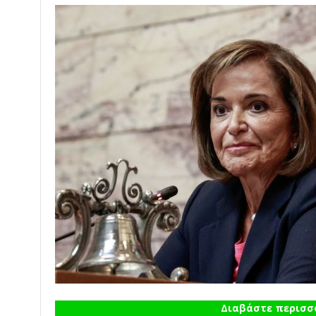
Διαβάστε περισσό