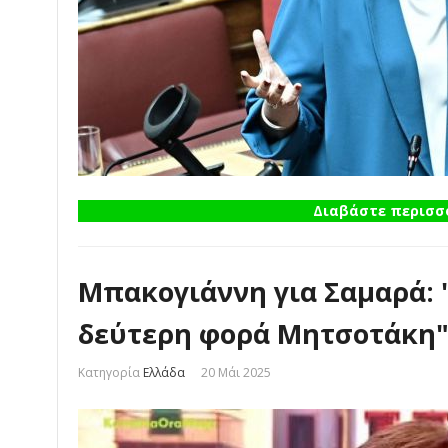
Διαβάστε περισσό
Μπακογιάννη για Σαμαρά: "
δεύτερη φορά Μητσοτάκη
Κατηγορία
Ελλάδα
20 Μάι 2025