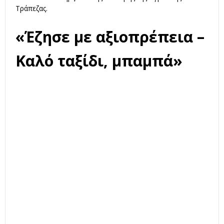
Τράπεζας.
«Έζησε με αξιοπρέπεια –
Καλό ταξίδι, μπαμπά»