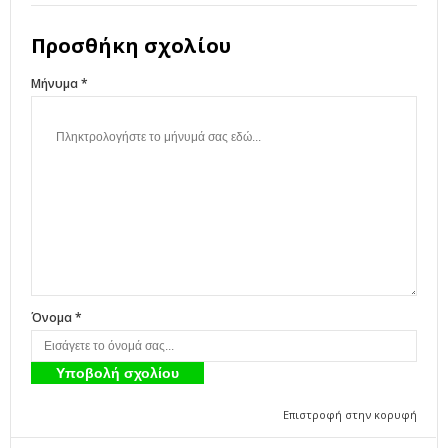
Προσθήκη σχολίου
Μήνυμα *
Όνομα *
Επιστροφή στην κορυφή