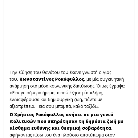
Την είδηση του θανάτου του έκανε γνωστή ο γιος
του,
Κωνσταντίνος Ροκόφυλλος
, με μία συγκινητική
ανάρτηση στα μέσα κοινωνικής δικτύωσης. Όπως έγραψε:
«Έφυγε σήμερα ήρεμα, αφού έζησε μία πλήρη,
ενδιαφέρουσα και δημιουργική ζωή, πάντα με
αξιοπρέπεια. Γεια σου μπαμπά, καλό ταξίδι».
Ο Χρήστος Ροκόφυλλος ανήκει σε μια γενιά
πολιτικών που υπηρέτησαν τη δημόσια ζωή με
αίσθημα ευθύνης και θεσμική σοβαρότητα
,
αφήνοντας πίσω του ένα πλούσιο αποτύπωμα στον