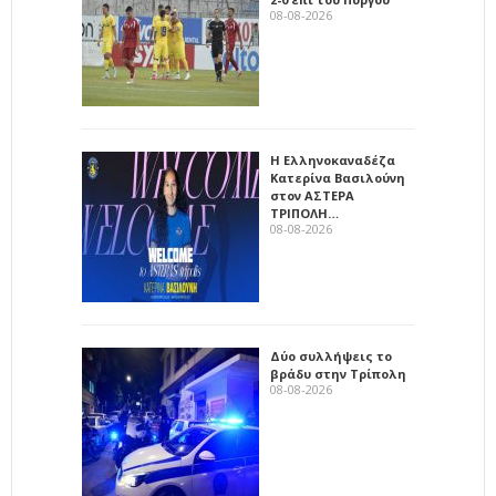
08-08-2026
Η Ελληνοκαναδέζα
Κατερίνα Βασιλούνη
στον ΑΣΤΕΡΑ
ΤΡΙΠΟΛΗ…
08-08-2026
Δύο συλλήψεις το
βράδυ στην Τρίπολη
08-08-2026