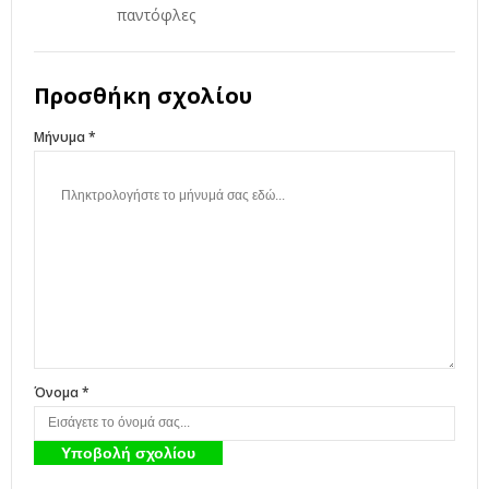
παντόφλες
Προσθήκη σχολίου
Μήνυμα *
Όνομα *