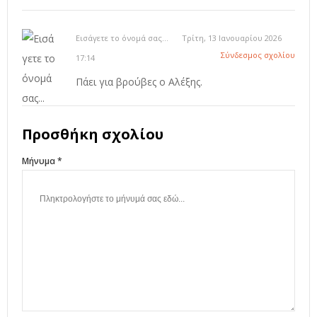
Εισάγετε το όνομά σας...
Τρίτη, 13 Ιανουαρίου 2026
Σύνδεσμος σχολίου
17:14
Πάει για βρούβες ο Αλέξης.
Προσθήκη σχολίου
Μήνυμα *