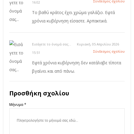
Σύνδεσμος σχολίου
16:02
Το βαθύ κράτος έχει χρώμα γαλάζιο. Εφτά
χρόνια κυβέρνηση είσαστε. Αρπακτικά.
Εισάγετε το όνομά σας...
Κυριακή, 05 Απριλίου 2026
Σύνδεσμος σχολίου
15:51
Εφτά χρόνια κυβέρνηση δεν κατάλαβε τίποτα
βγαίνει και από πάνω.
Προσθήκη σχολίου
Μήνυμα *