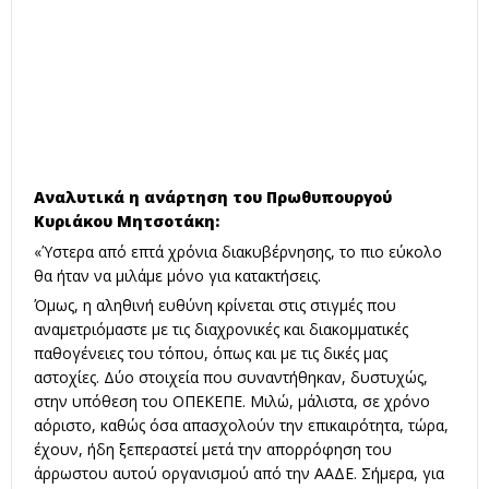
Αναλυτικά η ανάρτηση του Πρωθυπουργού
Κυριάκου Μητσοτάκη:
«Ύστερα από επτά χρόνια διακυβέρνησης, το πιο εύκολο
θα ήταν να μιλάμε μόνο για κατακτήσεις.
Όμως, η αληθινή ευθύνη κρίνεται στις στιγμές που
αναμετριόμαστε με τις διαχρονικές και διακομματικές
παθογένειες του τόπου, όπως και με τις δικές μας
αστοχίες. Δύο στοιχεία που συναντήθηκαν, δυστυχώς,
στην υπόθεση του ΟΠΕΚΕΠΕ. Μιλώ, μάλιστα, σε χρόνο
αόριστο, καθώς όσα απασχολούν την επικαιρότητα, τώρα,
έχουν, ήδη ξεπεραστεί μετά την απορρόφηση του
άρρωστου αυτού οργανισμού από την ΑΑΔΕ. Σήμερα, για