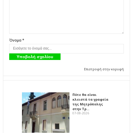
Όνομα *
Επιστροφή στην κορυφή
Πότε θα είναι
κλειστά τα γραφεία
της Μητρόπολης
στην Τρ…
07-08-2026