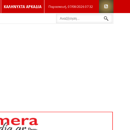
ΚΑΛΗΝΥΧΤΑ ΑΡΚΑΔΙΑ
Παρασκευή, 07/08/2026
07:32