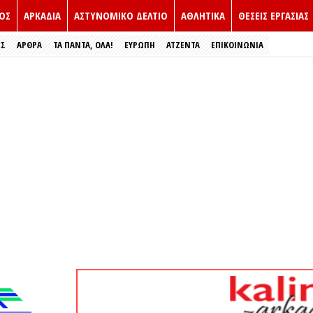
ΟΣ
ΑΡΚΑΔΙΑ
ΑΣΤΥΝΟΜΙΚΟ ΔΕΛΤΙΟ
ΑΘΛΗΤΙΚΑ
ΘΕΣΕΙΣ ΕΡΓΑΣΙΑΣ
ΕΣ
ΑΡΘΡΑ
ΤΑ ΠΑΝΤΑ, ΟΛΑ!
ΕΥΡΏΠΗ
ΑΤΖΕΝΤΑ
ΕΠΙΚΟΙΝΩΝΙΑ