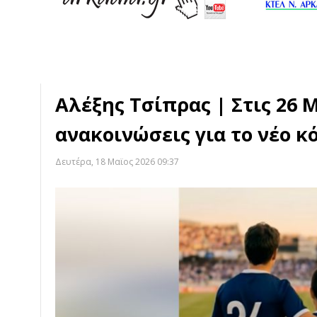
Αλέξης Τσίπρας | Στις 26 
ανακοινώσεις για το νέο κ
Δευτέρα, 18 Μαϊος 2026 09:37