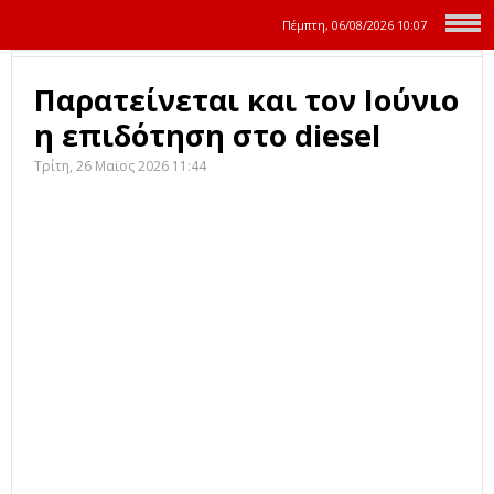
Πέμπτη, 06/08/2026
10:07
Παρατείνεται και τον Ιούνιο
η επιδότηση στο diesel
Τρίτη, 26 Μαϊος 2026 11:44