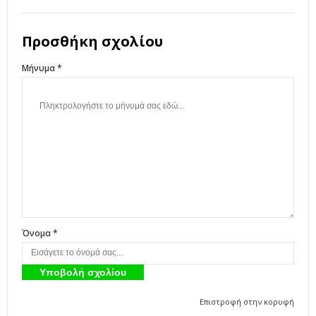
Προσθήκη σχολίου
Μήνυμα *
Όνομα *
Επιστροφή στην κορυφή