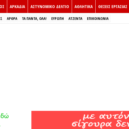
ΟΣ
ΑΡΚΑΔΙΑ
ΑΣΤΥΝΟΜΙΚΟ ΔΕΛΤΙΟ
ΑΘΛΗΤΙΚΑ
ΘΕΣΕΙΣ ΕΡΓΑΣΙΑΣ
ΕΣ
ΑΡΘΡΑ
ΤΑ ΠΑΝΤΑ, ΟΛΑ!
ΕΥΡΏΠΗ
ΑΤΖΕΝΤΑ
ΕΠΙΚΟΙΝΩΝΙΑ