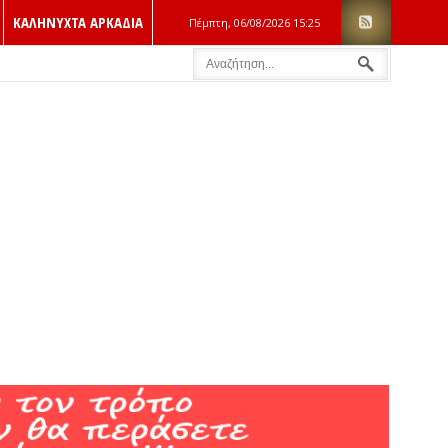
ΚΑΛΗΝΥΧΤΑ ΑΡΚΑΔΙΑ
Πέμπτη, 06/08/2026
15:25