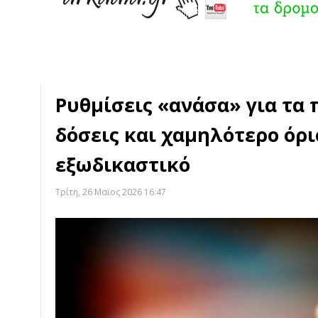
Ρυθμίσεις «ανάσα» για τα 
δόσεις και χαμηλότερο όρι
εξωδικαστικό
Τρίτη, 26 Μαϊος 2026 16:47