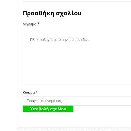
Προσθήκη σχολίου
Μήνυμα *
Όνομα *