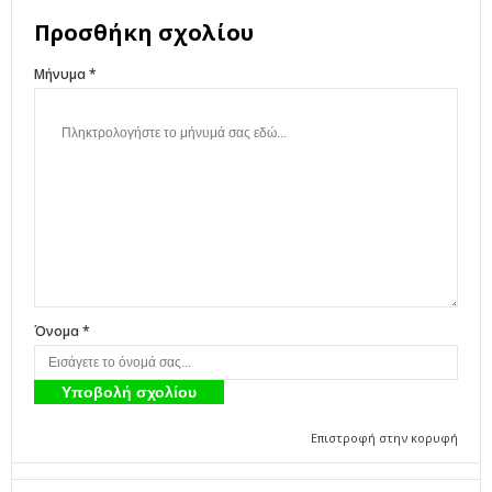
Προσθήκη σχολίου
Μήνυμα *
Όνομα *
Επιστροφή στην κορυφή