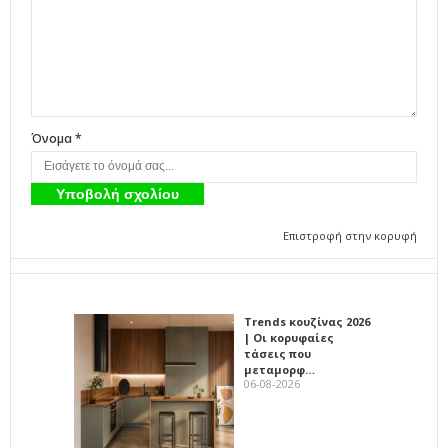
Όνομα *
Επιστροφή στην κορυφή
Trends κουζίνας 2026
| Οι κορυφαίες
τάσεις που
μεταμορφ…
06-08-2026