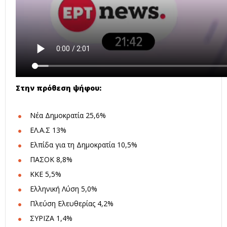
Στην πρόθεση ψήφου:
Νέα Δημοκρατία 25,6%
ΕΛ.Α.Σ 13%
Ελπίδα για τη Δημοκρατία 10,5%
ΠΑΣΟΚ 8,8%
ΚΚΕ 5,5%
Ελληνική Λύση 5,0%
Πλεύση Ελευθερίας 4,2%
ΣΥΡΙΖΑ 1,4%