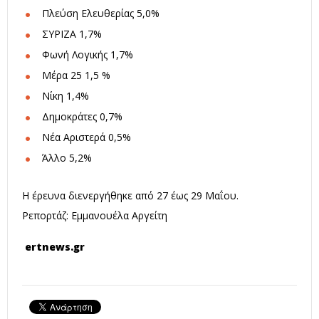
Πλεύση Ελευθερίας 5,0%
ΣΥΡΙΖΑ 1,7%
Φωνή Λογικής 1,7%
Μέρα 25 1,5 %
Νίκη 1,4%
Δημοκράτες 0,7%
Νέα Αριστερά 0,5%
Άλλο 5,2%
Η έρευνα διενεργήθηκε από 27 έως 29 Μαΐου.
Ρεπορτάζ: Εμμανουέλα Αργείτη
ertnews.gr