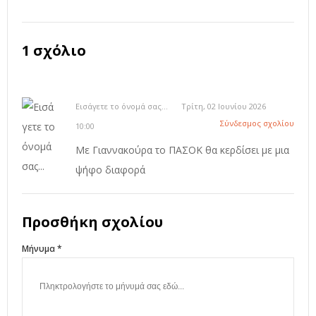
1 σχόλιο
Εισάγετε το όνομά σας...
Τρίτη, 02 Ιουνίου 2026
Σύνδεσμος σχολίου
10:00
Με Γιαννακούρα το ΠΑΣΟΚ θα κερδίσει με μια
ψήφο διαφορά
Προσθήκη σχολίου
Μήνυμα *