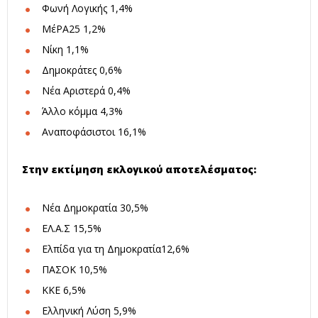
Φωνή Λογικής 1,4%
ΜέΡΑ25 1,2%
Νίκη 1,1%
Δημοκράτες 0,6%
Νέα Αριστερά 0,4%
Άλλο κόμμα 4,3%
Αναποφάσιστοι 16,1%
Στην εκτίμηση εκλογικού αποτελέσματος:
Νέα Δημοκρατία 30,5%
ΕΛ.Α.Σ 15,5%
Ελπίδα για τη Δημοκρατία12,6%
ΠΑΣΟΚ 10,5%
ΚΚΕ 6,5%
Ελληνική Λύση 5,9%