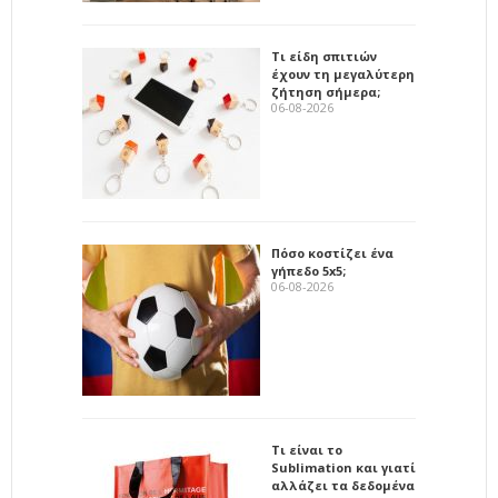
Τι είδη σπιτιών
έχουν τη μεγαλύτερη
ζήτηση σήμερα;
06-08-2026
Πόσο κοστίζει ένα
γήπεδο 5x5;
06-08-2026
Τι είναι το
Sublimation και γιατί
αλλάζει τα δεδομένα