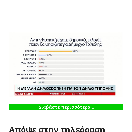
Διαβάστε περισσότερα...
Απόψε στην τηλεόραση