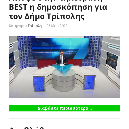
BEST η δημοσκόπηση για
τον Δήμο Τρίπολης
Κατηγορία
Τρίπολη
06 Μαρ 2023
Διαβάστε περισσότερα...