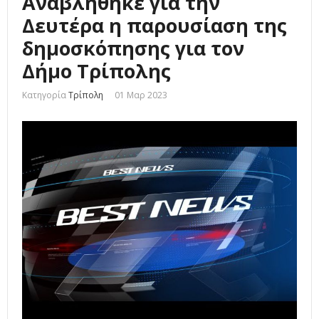
Αναβλήθηκε για την
Δευτέρα η παρουσίαση της
δημοσκόπησης για τον
Δήμο Τρίπολης
Κατηγορία
Τρίπολη
01 Μαρ 2023