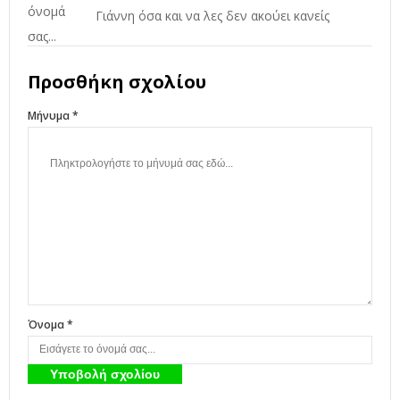
Γιάννη όσα και να λες δεν ακούει κανείς
Προσθήκη σχολίου
Μήνυμα *
Όνομα *