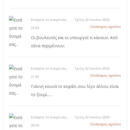
Εισάγετε το όνομά σας...
Τρίτη, 02 Ιουνίου 2026
Σύνδεσμος σχολίου
22:04
Οι βουλευτές και οι υπουργοί τι κάνουν; Από
σένα περιμένουν;
Εισάγετε το όνομά σας...
Τρίτη, 02 Ιουνίου 2026
Σύνδεσμος σχολίου
21:45
Γιάννη κουνά το κεφάλι σου λίγο άλλου είναι
το ζουμί......
Εισάγετε το όνομά σας...
Τρίτη, 02 Ιουνίου 2026
Σύνδεσμος σχολίου
20:36