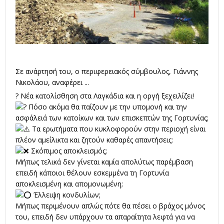
Σε ανάρτησή του, ο περιφερειακός σύμβουλος, Γιάννης
Νικολάου, αναφέρει ...
? Νέα κατολίσθηση στα Λαγκάδια και η οργή ξεχειλίζει!
Πόσο ακόμα θα παίζουν με την υπομονή και την
ασφάλειά των κατοίκων και των επισκεπτών της Γορτυνίας;
Τα ερωτήματα που κυκλοφορούν στην περιοχή είναι
πλέον αμείλικτα και ζητούν καθαρές απαντήσεις:
Σκόπιμος αποκλεισμός;
Μήπως τελικά δεν γίνεται καμία απολύτως παρέμβαση
επειδή κάποιοι θέλουν εσκεμμένα τη Γορτυνία
αποκλεισμένη και απομονωμένη;
Έλλειψη κονδυλίων;
Μήπως περιμένουν απλώς πότε θα πέσει ο βράχος μόνος
του, επειδή δεν υπάρχουν τα απαραίτητα λεφτά για να